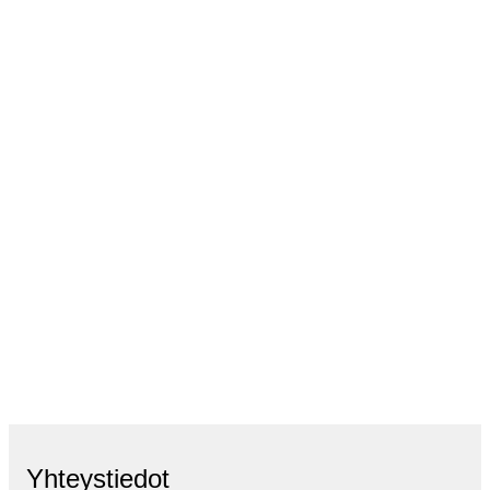
Yhteystiedot